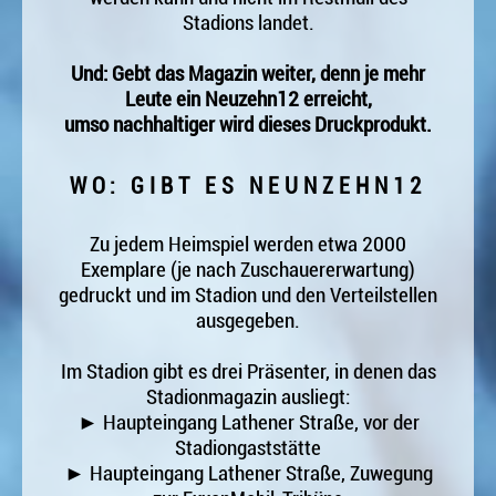
Stadions landet.
Und: Gebt das Magazin weiter, denn je mehr
Leute ein Neuzehn12 erreicht,
umso nachhaltiger wird dieses Druckprodukt.
WO: GIBT ES NEUNZEHN12
Zu jedem Heimspiel werden etwa 2000
Exemplare (je nach Zuschauererwartung)
gedruckt und im Stadion und den Verteilstellen
ausgegeben.
Im Stadion gibt es drei Präsenter, in denen das
Stadionmagazin ausliegt:
► Haupteingang Lathener Straße, vor der
Stadiongaststätte
► Haupteingang Lathener Straße, Zuwegung