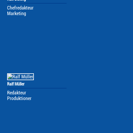
Chefredakteur
Marketing
Ralf Müller
Redakteur
Produktioner