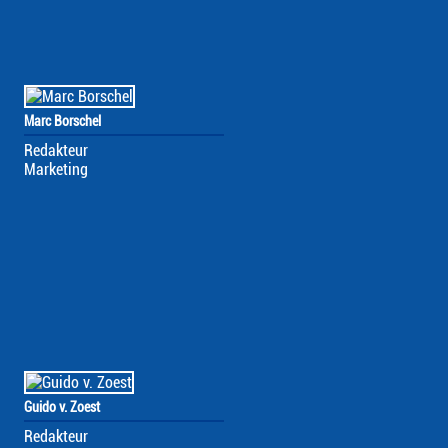
Marc Borschel
Redakteur
Marketing
Guido v. Zoest
Redakteur