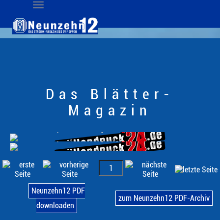
Das Blätter-
Magazin
Neunzehn12 PDF
zum Neunzehn12 PDF-Archiv
downloaden