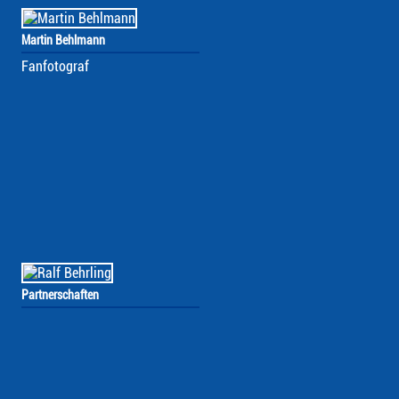
Martin Behlmann
Fanfotograf
Partnerschaften