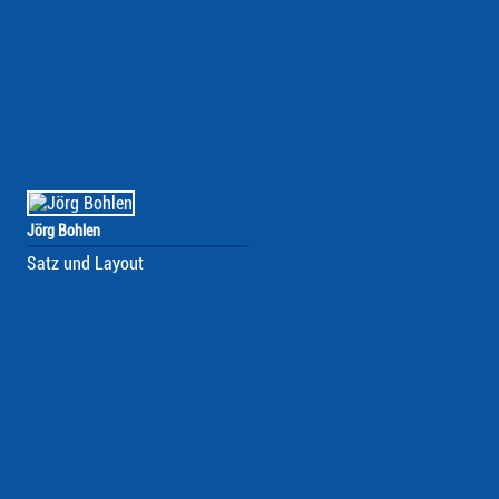
Jörg Bohlen
Satz und Layout