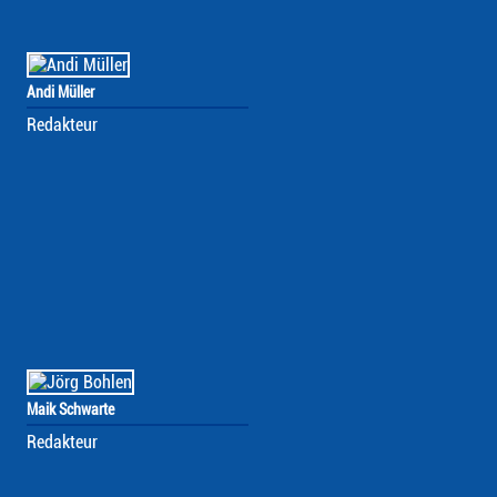
Andi Müller
Redakteur
Maik Schwarte
Redakteur