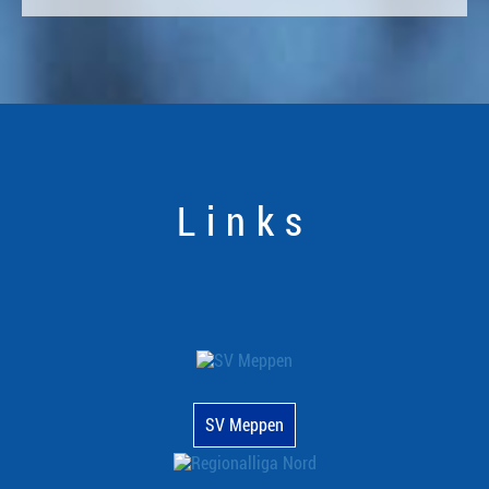
Links
SV Meppen