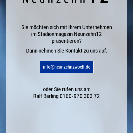
Sie möchten sich mit Ihrem Unternehmen
im Stadionmagazin Neunzehn12
präsentieren?
Dann nehmen Sie Kontakt zu uns auf:
info@neunzehnzwoelf.de
oder Sie rufen uns an:
Ralf Berling 0160-970 303 72