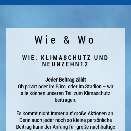
Wie & Wo
WIE: KLIMASCHUTZ UND
NEUNZEHN12
Jeder Beitrag zählt
Ob privat oder im Büro, oder im Stadion – wir
alle können unseren Teil zum Klimaschutz
beitragen.
Es kommt nicht immer auf große Aktionen an.
Denn auch jeder noch so kleine persönliche
Beitrag kann der Anfang für große nachhaltige