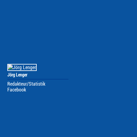
Jörg Lenger
Redakteur/Statistik
Facebook